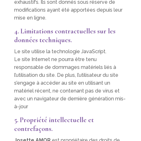
exhaustifs. Ils sont donnés sous réserve de
modifications ayant été apportées depuis leur
mise en ligne.
4. Limitations contractuelles sur les
données techniques.
Le site utilise la technologie JavaScript.
Le site Internet ne pourra être tenu
responsable de dommages matériels liés à
l’utilisation du site. De plus, l’utilisateur du site
s’engage à accéder au site en utilisant un
matériel récent, ne contenant pas de virus et
avec un navigateur de dernière génération mis-
à-jour
5. Propriété intellectuelle et
contrefaçons.
Josette AMOR
est propriétaire des droits de