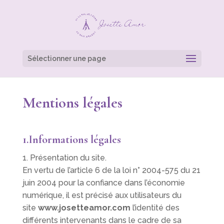
Sélectionner une page
Mentions légales
1.Informations légales
1. Présentation du site.
En vertu de l’article 6 de la loi n° 2004-575 du 21
juin 2004 pour la confiance dans l’économie
numérique, il est précisé aux utilisateurs du
site
www.josetteamor.com
l’identité des
différents intervenants dans le cadre de sa