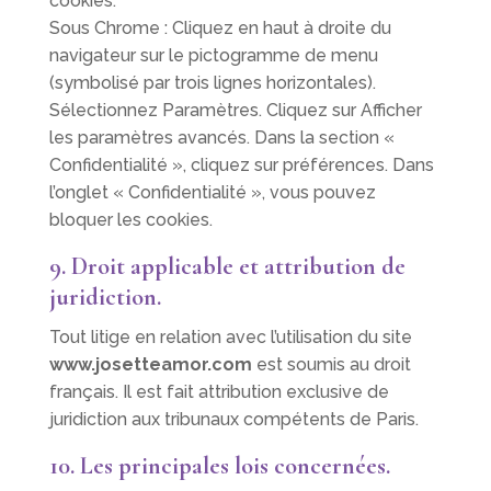
cookies.
Sous Chrome : Cliquez en haut à droite du
navigateur sur le pictogramme de menu
(symbolisé par trois lignes horizontales).
Sélectionnez Paramètres. Cliquez sur Afficher
les paramètres avancés. Dans la section «
Confidentialité », cliquez sur préférences. Dans
l’onglet « Confidentialité », vous pouvez
bloquer les cookies.
9. Droit applicable et attribution de
juridiction.
Tout litige en relation avec l’utilisation du site
www.josetteamor.com
est soumis au droit
français. Il est fait attribution exclusive de
juridiction aux tribunaux compétents de Paris.
10. Les principales lois concernées.