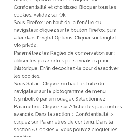
Confidentialité et choisissez Bloquer tous les
cookies. Validez sur Ok.
Sous Firefox : en haut de la fenêtre du
navigateur, cliquez sur le bouton Firefox, puis
aller dans l’onglet Options. Cliquer sur l’onglet
Vie privée.
Paramétrez les Règles de conservation sur :
utiliser les paramètres personnalisés pour
l’historique. Enfin décochez-la pour désactiver
les cookies.
Sous Safari : Cliquez en haut à droite du
navigateur sur le pictogramme de menu
(symbolisé par un rouage). Sélectionnez
Paramètres. Cliquez sur Afficher les paramètres
avancés. Dans la section « Confidentialité »,
cliquez sur Paramètres de contenu. Dans la
section « Cookies », vous pouvez bloquer les