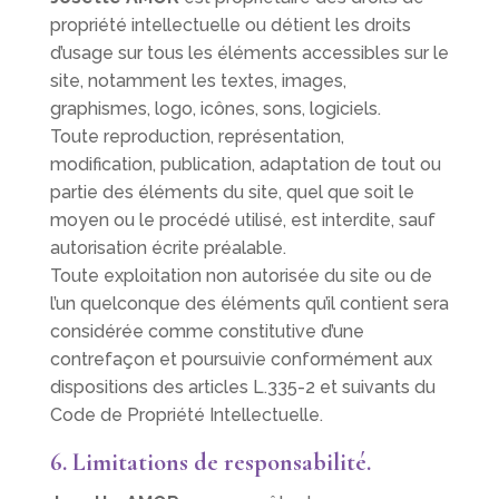
propriété intellectuelle ou détient les droits
d’usage sur tous les éléments accessibles sur le
site, notamment les textes, images,
graphismes, logo, icônes, sons, logiciels.
Toute reproduction, représentation,
modification, publication, adaptation de tout ou
partie des éléments du site, quel que soit le
moyen ou le procédé utilisé, est interdite, sauf
autorisation écrite préalable.
Toute exploitation non autorisée du site ou de
l’un quelconque des éléments qu’il contient sera
considérée comme constitutive d’une
contrefaçon et poursuivie conformément aux
dispositions des articles L.335-2 et suivants du
Code de Propriété Intellectuelle.
6. Limitations de responsabilité.