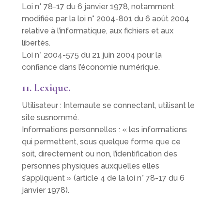
Loi n° 78-17 du 6 janvier 1978, notamment
modifiée par la loi n° 2004-801 du 6 août 2004
relative à l’informatique, aux fichiers et aux
libertés.
Loi n° 2004-575 du 21 juin 2004 pour la
confiance dans l’économie numérique.
11. Lexique.
Utilisateur : Internaute se connectant, utilisant le
site susnommé.
Informations personnelles : « les informations
qui permettent, sous quelque forme que ce
soit, directement ou non, l’identification des
personnes physiques auxquelles elles
s’appliquent » (article 4 de la loi n° 78-17 du 6
janvier 1978).