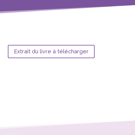
Extrait du livre à télécharger