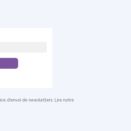
ce d'envoi de newsletters. Lire notre