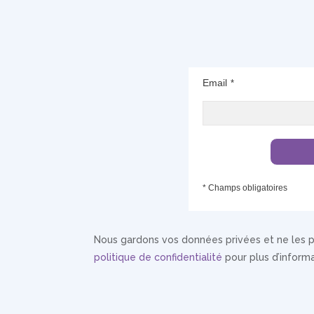
Email
*
* Champs obligatoires
Nous gardons vos données privées et ne les pa
politique de confidentialité
pour plus d’informa