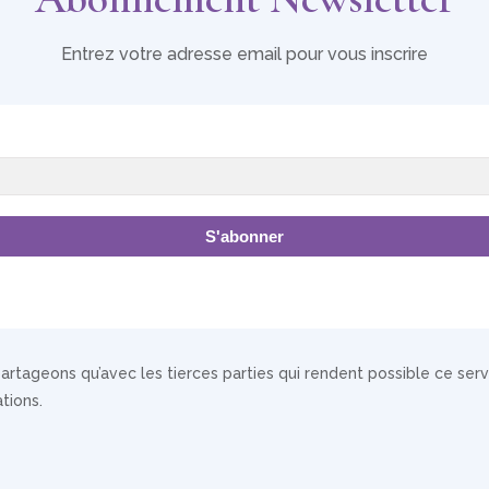
Entrez votre adresse email pour vous inscrire
S'abonner
rtageons qu’avec les tierces parties qui rendent possible ce servi
tions.