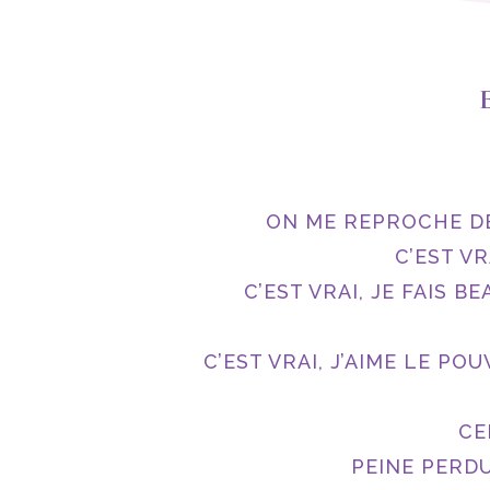
ON ME REPROCHE DE
C’EST VR
C’EST VRAI, JE FAIS 
C’EST VRAI, J’AIME LE PO
CE
PEINE PERDU