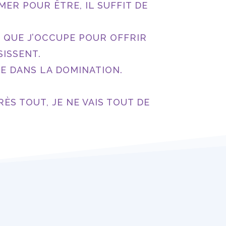
MER POUR ÊTRE, IL SUFFIT DE
E QUE J’OCCUPE POUR OFFRIR
SISSENT.
UE DANS LA DOMINATION.
RÈS TOUT, JE NE VAIS TOUT DE