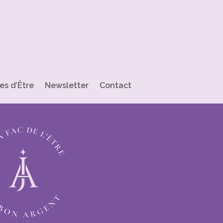
es d’Être
Newsletter
Contact