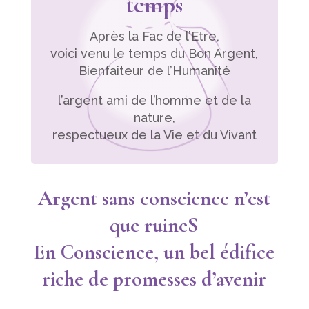
temps
Après la Fac de l’Etre,
voici venu le temps du Bon Argent,
Bienfaiteur de l’Humanité
l’argent ami de l’homme et de la
nature,
respectueux de la Vie et du Vivant
Argent sans conscience n’est
que ruineS
En Conscience, un bel édifice
riche de promesses d’avenir