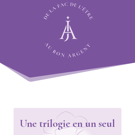
Une trilogie en un seul