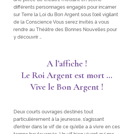
différents personnages engagés pour incarner
sur Terre la Loi du Bon Argent sous l’œil vigilant
de la Conscience Vous serez invités à vous
rendre au Théâtre des Bonnes Nouvelles pour
y découvrir …
A l’affiche !
Le Roi Argent est mort …
Vive le Bon Argent !
Deux courts ouvrages destinés tout
particulièrement à la jeunesse, s’agissant
d’entrer dans le vif de ce qu’elle a à vivre en ces