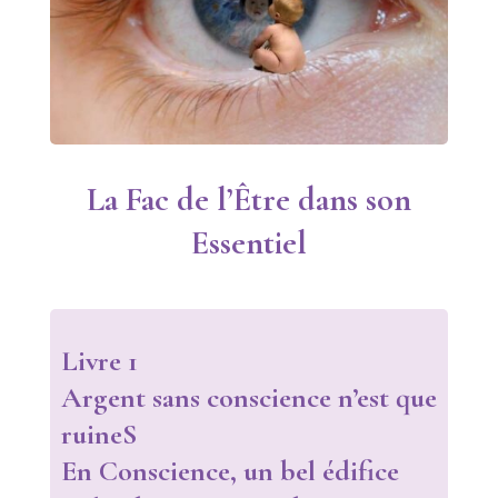
La Fac de l’Être dans son
Essentiel
Livre 1
Argent sans conscience n’est que
ruineS
En Conscience, un bel édifice