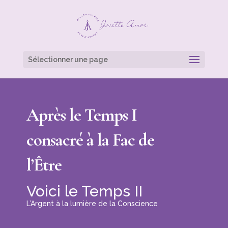
Sélectionner une page
Après le Temps I
consacré à la Fac de
l’Être
Voici le Temps II
L’Argent à la lumière de la Conscience