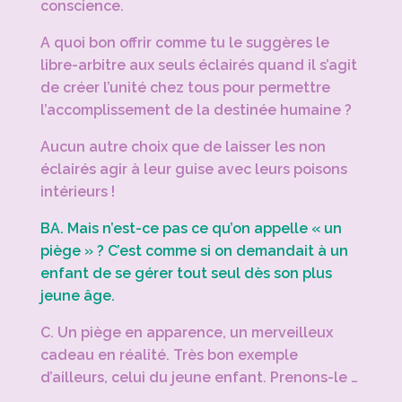
conscience.
A quoi bon offrir comme tu le suggères le
libre-arbitre aux seuls éclairés quand il s’agit
de créer l’unité chez tous pour permettre
l’accomplissement de la destinée humaine ?
Aucun autre choix que de laisser les non
éclairés agir à leur guise avec leurs poisons
intérieurs !
BA. Mais n’est-ce pas ce qu’on appelle « un
piège » ? C’est comme si on demandait à un
enfant de se gérer tout seul dès son plus
jeune âge.
C. Un piège en apparence, un merveilleux
cadeau en réalité. Très bon exemple
d’ailleurs, celui du jeune enfant. Prenons-le …