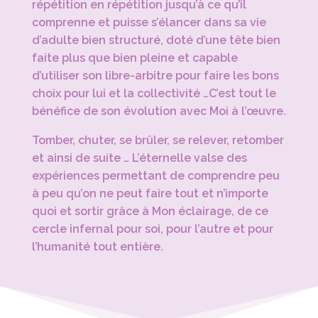
répétition en répétition jusqu’à ce qu’il
comprenne et puisse s’élancer dans sa vie
d’adulte bien structuré, doté d’une tête bien
faite plus que bien pleine et capable
d’utiliser son libre-arbitre pour faire les bons
choix pour lui et la collectivité …C’est tout le
bénéfice de son évolution avec Moi à l’œuvre.
Tomber, chuter, se brûler, se relever, retomber
et ainsi de suite … L’éternelle valse des
expériences permettant de comprendre peu
à peu qu’on ne peut faire tout et n’importe
quoi et sortir grâce à Mon éclairage, de ce
cercle infernal pour soi, pour l’autre et pour
l’humanité tout entière.