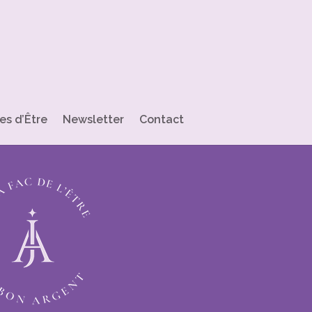
es d’Être
Newsletter
Contact